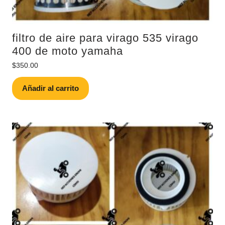
filtro de aire para virago 535 virago
400 de moto yamaha
$
350.00
Añadir al carrito