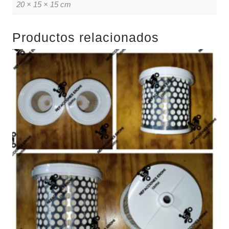
20 × 15 × 15 cm
Productos relacionados