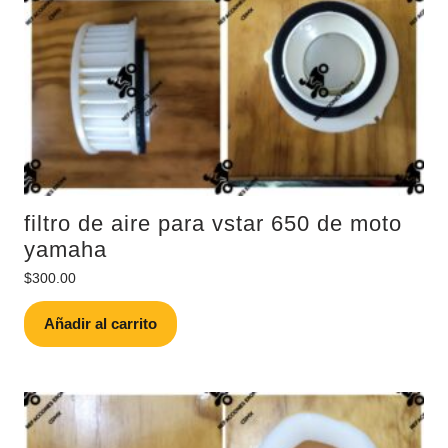
filtro de aire para vstar 650 de moto
yamaha
$
300.00
Añadir al carrito