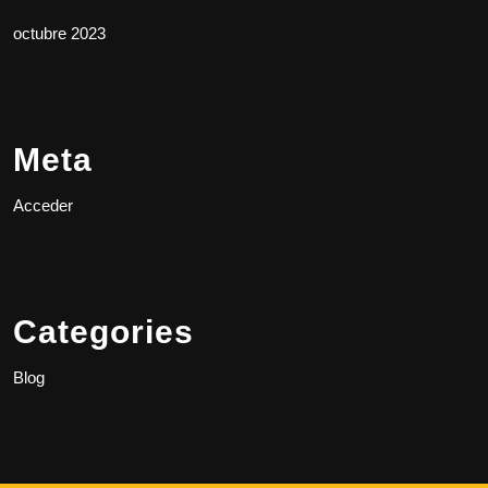
octubre 2023
Meta
Acceder
Categories
Blog