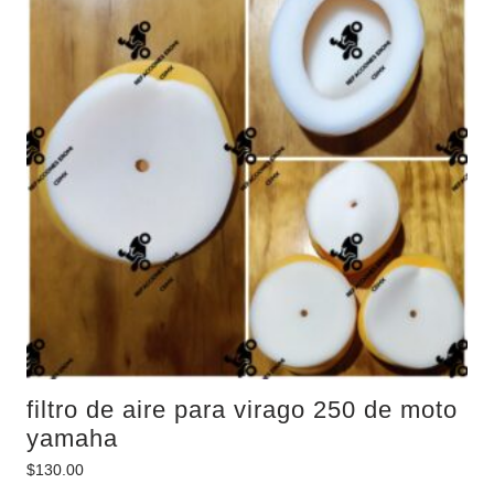
filtro de aire para virago 250 de moto
yamaha
$
130.00