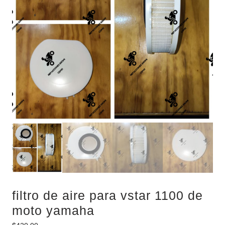
filtro de aire para vstar 1100 de
moto yamaha