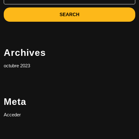
for:
Archives
octubre 2023
Meta
Acceder