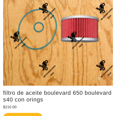
filtro de aceite boulevard 650 boulevard
s40 con orings
$
210.00