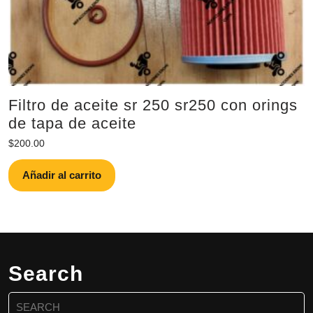
Filtro de aceite sr 250 sr250 con orings
de tapa de aceite
$
200.00
Añadir al carrito
Search
Search