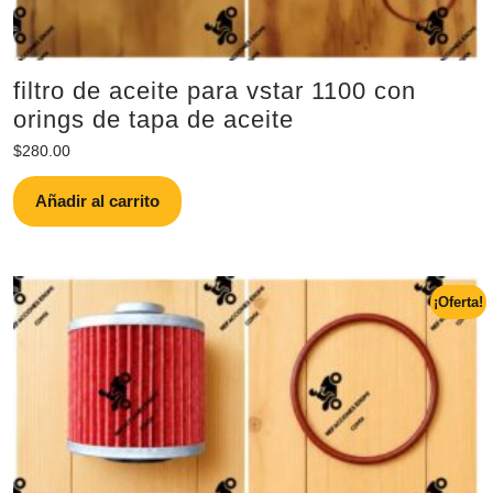
filtro de aceite para vstar 1100 con
orings de tapa de aceite
$
280.00
Añadir al carrito
¡Oferta!