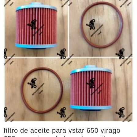
filtro de aceite para vstar 650 virago