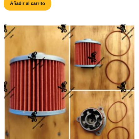
Añadir al carrito