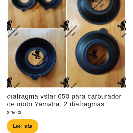
diafragma vstar 650 para carburador
de moto Yamaha, 2 diafragmas
$
250.00
Leer más