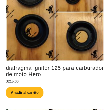
diafragma ignitor 125 para carburador
de moto Hero
$
215.00
Añadir al carrito