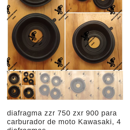
diafragma zzr 750 zxr 900 para
carburador de moto Kawasaki, 4