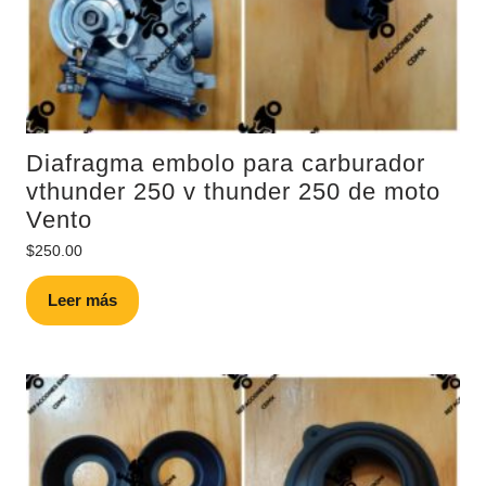
Diafragma embolo para carburador
vthunder 250 v thunder 250 de moto
Vento
$
250.00
Leer más