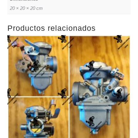
20 × 20 × 20 cm
Productos relacionados