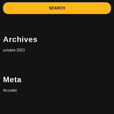
Archives
octubre 2023
Meta
Acceder