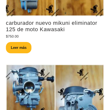
carburador nuevo mikuni eliminator
125 de moto Kawasaki
$
750.00
Leer más