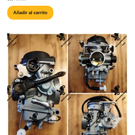
Añadir al carrito