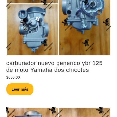
carburador nuevo generico ybr 125
de moto Yamaha dos chicotes
$
650.00
Leer más